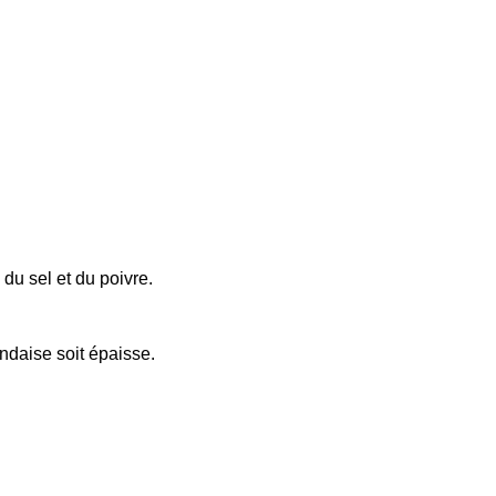
 du sel et du poivre.
ndaise soit épaisse.